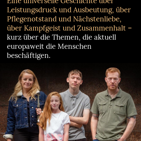
Eine universelle Geschichte über
Leistungsdruck und Ausbeutung, über
Pflegenotstand und Nächstenliebe,
über Kampfgeist und Zusammenhalt –
kurz über die Themen, die aktuell
europaweit die Menschen
beschäftigen.