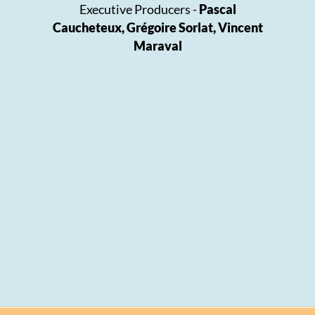
Executive Producers -
Pascal
Caucheteux, Grégoire Sorlat, Vincent
Maraval