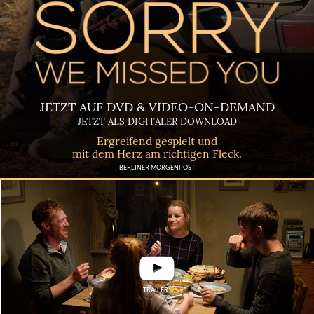
JETZT AUF DVD & VIDEO-ON-DEMAND
JETZT ALS DIGITALER DOWNLOAD
Ergreifend gespielt und
mit dem Herz am richtigen Fleck.
BERLINER MORGENPOST
TRAILER*